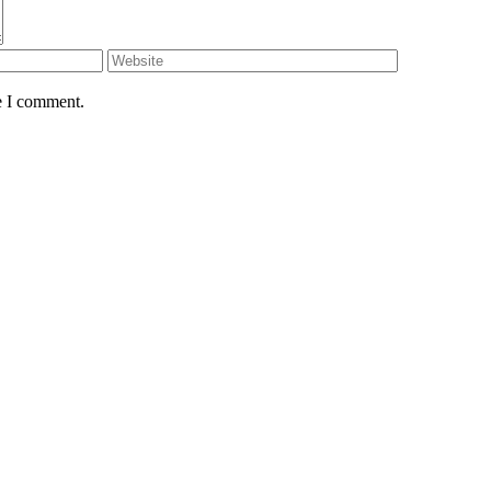
e I comment.