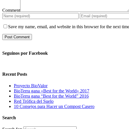
Comment
Save my name, email, and website in this browser for the next tim
Seguinos por Facebook
Recent Posts
Proyecto BioValor
BioTerra gana «Best for the World» 2017
BioTerra gana “Best for the World” 2016
Red Trófica del Suelo
10 Consejos para Hacer un Compost Casero
Search