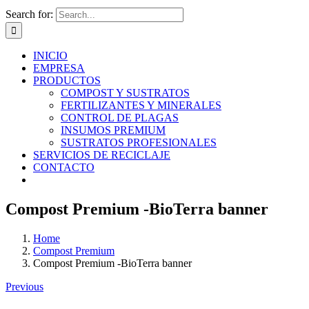
Search for:
INICIO
EMPRESA
PRODUCTOS
COMPOST Y SUSTRATOS
FERTILIZANTES Y MINERALES
CONTROL DE PLAGAS
INSUMOS PREMIUM
SUSTRATOS PROFESIONALES
SERVICIOS DE RECICLAJE
CONTACTO
Compost Premium -BioTerra banner
Home
Compost Premium
Compost Premium -BioTerra banner
Previous