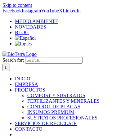
Skip to content
Facebook
Instagram
YouTube
X
LinkedIn
MEDIO AMBIENTE
NOVEDADES
BLOG
Search for:
INICIO
EMPRESA
PRODUCTOS
COMPOST Y SUSTRATOS
FERTILIZANTES Y MINERALES
CONTROL DE PLAGAS
INSUMOS PREMIUM
SUSTRATOS PROFESIONALES
SERVICIOS DE RECICLAJE
CONTACTO