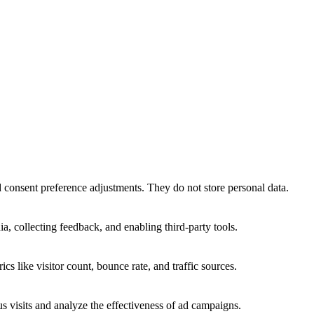
nd consent preference adjustments. They do not store personal data.
a, collecting feedback, and enabling third-party tools.
ics like visitor count, bounce rate, and traffic sources.
 visits and analyze the effectiveness of ad campaigns.