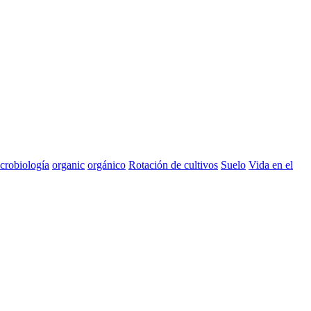
crobiología
organic
orgánico
Rotación de cultivos
Suelo
Vida en el