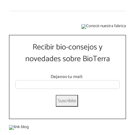
Recibir bio-consejos y
novedades sobre BioTerra
Dejanos tu mail: