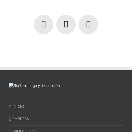
INICIO
EMPRESA
PRODUCTOS