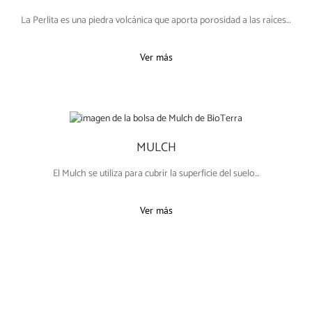
La Perlita es una piedra volcánica que aporta porosidad a las raíces…
Ver más
MULCH
El Mulch se utiliza para cubrir la superficie del suelo…
Ver más