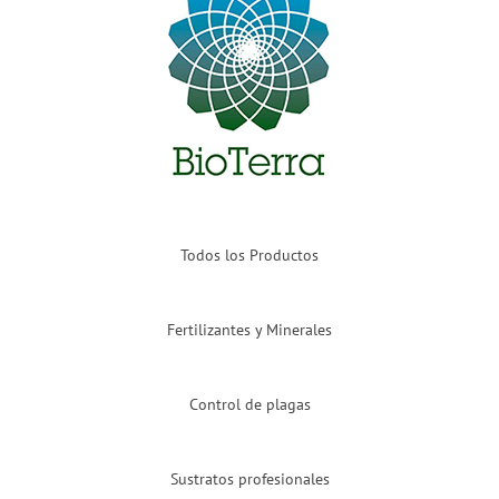
Todos los Productos
Fertilizantes y Minerales
Control de plagas
Sustratos profesionales