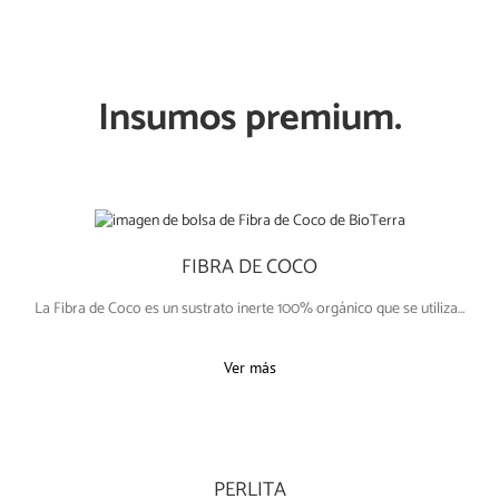
Insumos premium.
FIBRA DE COCO
La Fibra de Coco es un sustrato inerte 100% orgánico que se utiliza…
Ver más
PERLITA