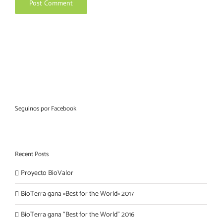
Seguinos por Facebook
Recent Posts
Proyecto BioValor
BioTerra gana «Best for the World» 2017
BioTerra gana “Best for the World” 2016