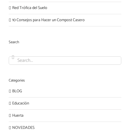
Red Trófica del Suelo
10 Consejos para Hacer un Compost Casero
Search
Search
for:
Categories
BLOG
Educación
Huerta
NOVEDADES