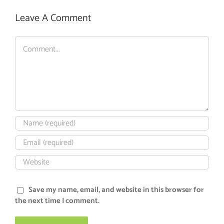
Leave A Comment
Comment
Save my name, email, and website in this browser for
the next time I comment.