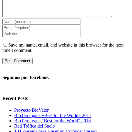
Save my name, email, and website in this browser for the next
time I comment.
Seguinos por Facebook
Recent Posts
Proyecto BioValor
BioTerra gana «Best for the World» 2017
BioTerra gana “Best for the World” 2016
Red Trófica del Suelo
10 Consejos para Hacer un Compost Casero