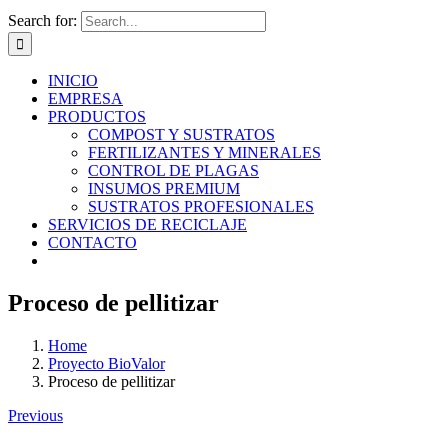
Search for:
INICIO
EMPRESA
PRODUCTOS
COMPOST Y SUSTRATOS
FERTILIZANTES Y MINERALES
CONTROL DE PLAGAS
INSUMOS PREMIUM
SUSTRATOS PROFESIONALES
SERVICIOS DE RECICLAJE
CONTACTO
Proceso de pellitizar
Home
Proyecto BioValor
Proceso de pellitizar
Previous