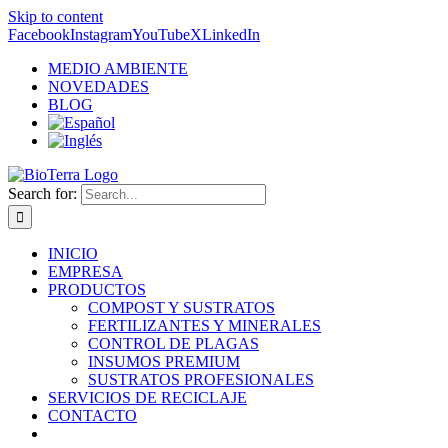
Skip to content
Facebook
Instagram
YouTube
X
LinkedIn
MEDIO AMBIENTE
NOVEDADES
BLOG
Search for:
INICIO
EMPRESA
PRODUCTOS
COMPOST Y SUSTRATOS
FERTILIZANTES Y MINERALES
CONTROL DE PLAGAS
INSUMOS PREMIUM
SUSTRATOS PROFESIONALES
SERVICIOS DE RECICLAJE
CONTACTO