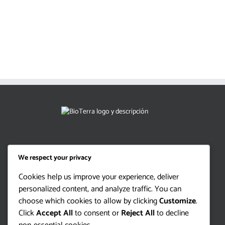
We respect your privacy
Cookies help us improve your experience, deliver
personalized content, and analyze traffic. You can
choose which cookies to allow by clicking
Customize
.
Click
Accept All
to consent or
Reject All
to decline