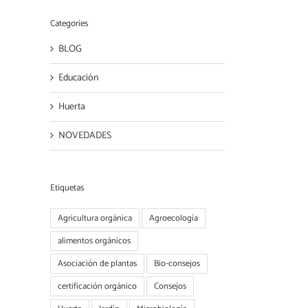
Categories
BLOG
Educación
Huerta
NOVEDADES
Etiquetas
Agricultura orgánica
Agroecología
alimentos orgánicos
Asociación de plantas
Bio-consejos
certificación orgánico
Consejos