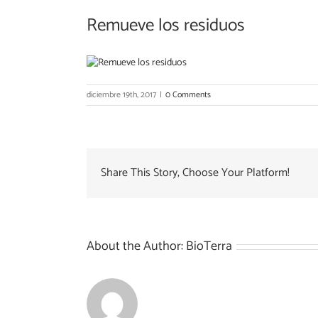
Remueve los residuos
diciembre 19th, 2017
|
0 Comments
Share This Story, Choose Your Platform!
About the Author:
BioTerra