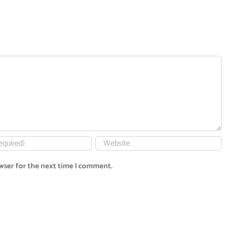
wser for the next time I comment.