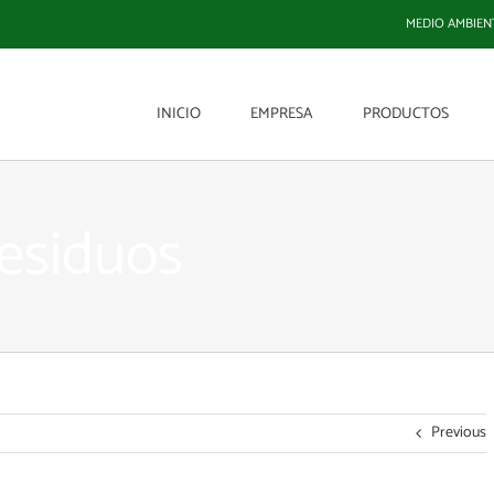
MEDIO AMBIEN
INICIO
EMPRESA
PRODUCTOS
esiduos
Previous