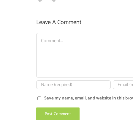
Leave A Comment
Comment
Save my name, email, and website in this bro