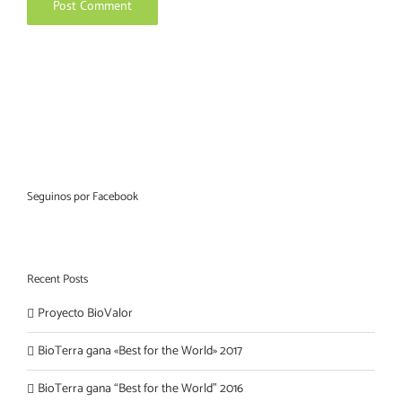
Seguinos por Facebook
Recent Posts
Proyecto BioValor
BioTerra gana «Best for the World» 2017
BioTerra gana “Best for the World” 2016