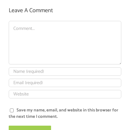
Leave A Comment
Comment
Save my name, email, and website in this browser for
the next time I comment.