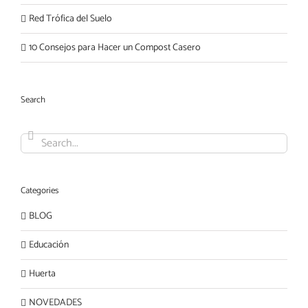
Red Trófica del Suelo
10 Consejos para Hacer un Compost Casero
Search
Search
for:
Categories
BLOG
Educación
Huerta
NOVEDADES