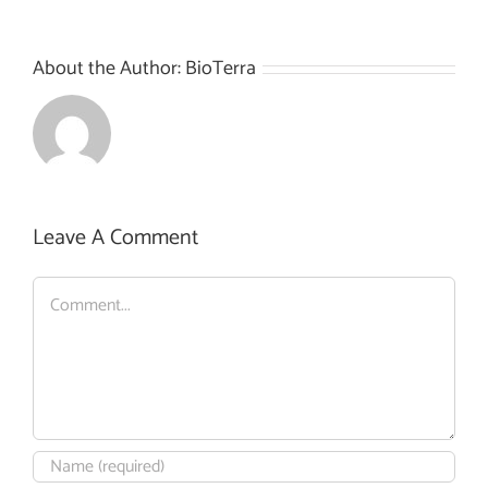
About the Author:
BioTerra
Leave A Comment
Comment