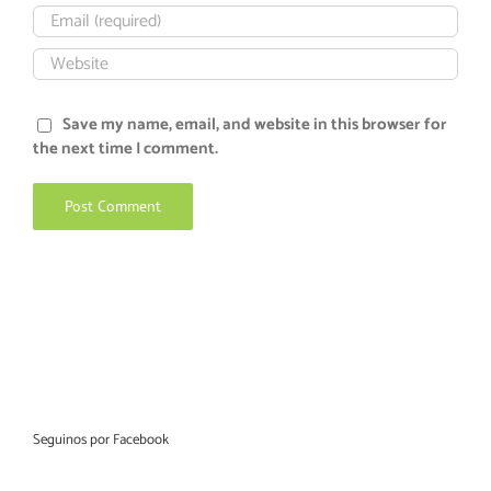
Save my name, email, and website in this browser for
the next time I comment.
Seguinos por Facebook