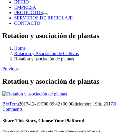
INICIO
EMPRESA
PRODUCTOS
SERVICIOS DE RECICLAJE
CONTACTO
Rotation y asociación de plantas
Home
Rotación y Asociación de Cultivos
Rotation y asociación de plantas
Previous
Rotation y asociación de plantas
BioTerra
2017-12-19T00:09:42+00:00
diciembre 19th, 2017
|
0
Comments
Share This Story, Choose Your Platform!