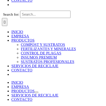
CONTACTO
Search for:
INICIO
EMPRESA
PRODUCTOS
COMPOST Y SUSTRATOS
FERTILIZANTES Y MINERALES
CONTROL DE PLAGAS
INSUMOS PREMIUM
SUSTRATOS PROFESIONALES
SERVICIOS DE RECICLAJE
CONTACTO
INICIO
EMPRESA
PRODUCTOS
SERVICIOS DE RECICLAJE
CONTACTO