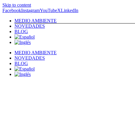
Skip to content
Facebook
Instagram
YouTube
X
LinkedIn
MEDIO AMBIENTE
NOVEDADES
BLOG
MEDIO AMBIENTE
NOVEDADES
BLOG