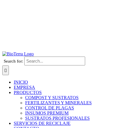
Search for:
INICIO
EMPRESA
PRODUCTOS
COMPOST Y SUSTRATOS
FERTILIZANTES Y MINERALES
CONTROL DE PLAGAS
INSUMOS PREMIUM
SUSTRATOS PROFESIONALES
SERVICIOS DE RECICLAJE