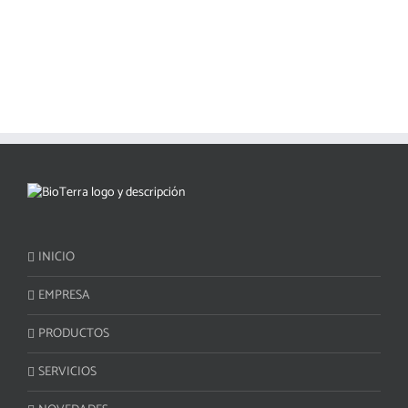
INICIO
EMPRESA
PRODUCTOS
SERVICIOS