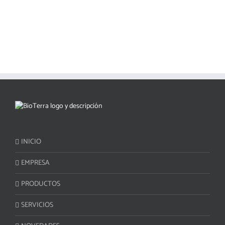
INICIO
EMPRESA
PRODUCTOS
SERVICIOS