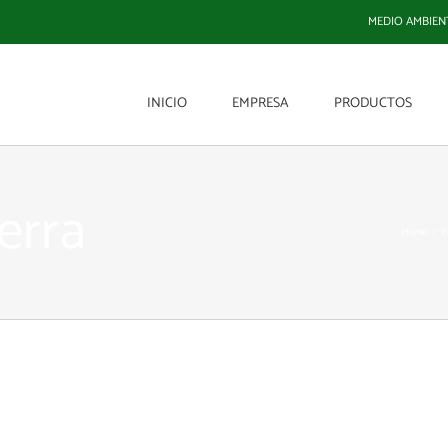
MEDIO AMBIEN
INICIO
EMPRESA
PRODUCTOS
erra
Home
P