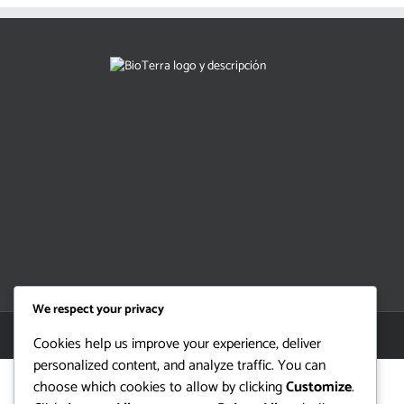
We respect your privacy
Cookies help us improve your experience, deliver
personalized content, and analyze traffic. You can
choose which cookies to allow by clicking
Customize
.