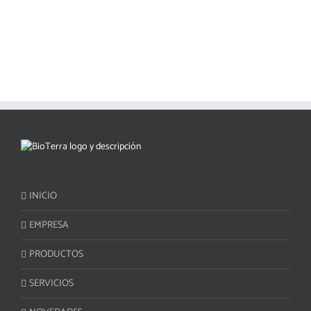
INICIO
EMPRESA
PRODUCTOS
SERVICIOS