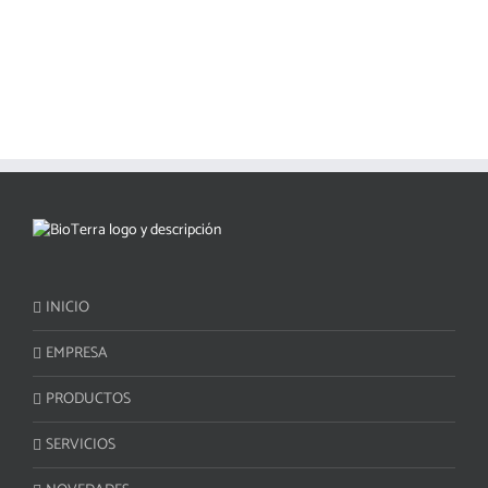
INICIO
EMPRESA
PRODUCTOS
SERVICIOS