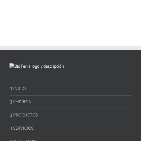
INICIO
EMPRESA
PRODUCTOS
SERVICIOS