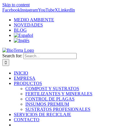
Skip to content
Facebook
Instagram
YouTube
X
LinkedIn
MEDIO AMBIENTE
NOVEDADES
BLOG
Search for:
INICIO
EMPRESA
PRODUCTOS
COMPOST Y SUSTRATOS
FERTILIZANTES Y MINERALES
CONTROL DE PLAGAS
INSUMOS PREMIUM
SUSTRATOS PROFESIONALES
SERVICIOS DE RECICLAJE
CONTACTO