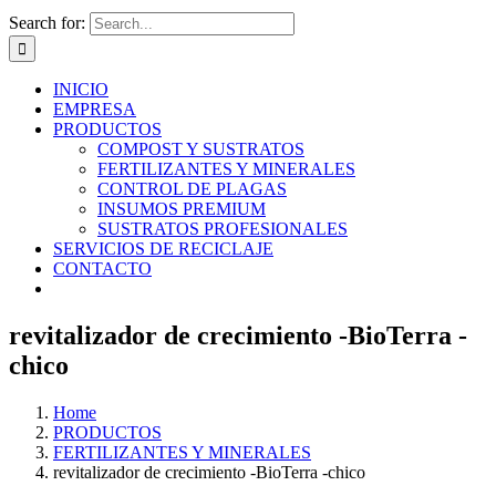
Search for:
INICIO
EMPRESA
PRODUCTOS
COMPOST Y SUSTRATOS
FERTILIZANTES Y MINERALES
CONTROL DE PLAGAS
INSUMOS PREMIUM
SUSTRATOS PROFESIONALES
SERVICIOS DE RECICLAJE
CONTACTO
revitalizador de crecimiento -BioTerra -
chico
Home
PRODUCTOS
FERTILIZANTES Y MINERALES
revitalizador de crecimiento -BioTerra -chico