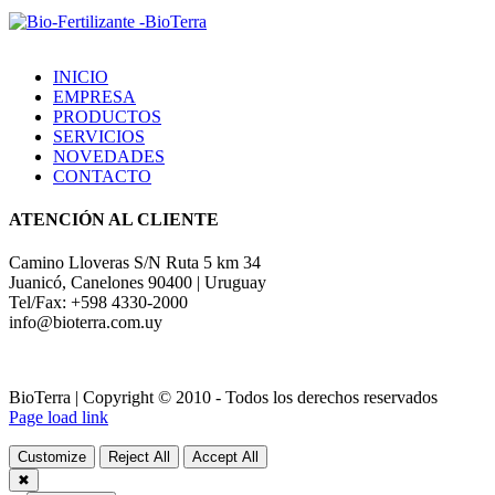
INICIO
EMPRESA
PRODUCTOS
SERVICIOS
NOVEDADES
CONTACTO
ATENCIÓN AL CLIENTE
Camino Lloveras S/N Ruta 5 km 34
Juanicó, Canelones 90400 | Uruguay
Tel/Fax: +598 4330-2000
info@bioterra.com.uy
BioTerra | Copyright © 2010 - Todos los derechos reservados
Page load link
Customize
Reject All
Accept All
✖