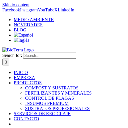
Skip to content
Facebook
Instagram
YouTube
X
LinkedIn
MEDIO AMBIENTE
NOVEDADES
BLOG
Search for:
INICIO
EMPRESA
PRODUCTOS
COMPOST Y SUSTRATOS
FERTILIZANTES Y MINERALES
CONTROL DE PLAGAS
INSUMOS PREMIUM
SUSTRATOS PROFESIONALES
SERVICIOS DE RECICLAJE
CONTACTO