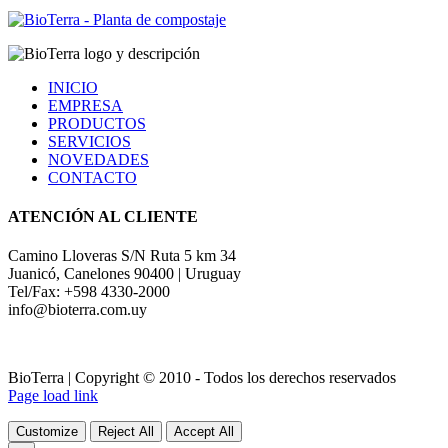
INICIO
EMPRESA
PRODUCTOS
SERVICIOS
NOVEDADES
CONTACTO
ATENCIÓN AL CLIENTE
Camino Lloveras S/N Ruta 5 km 34
Juanicó, Canelones 90400 | Uruguay
Tel/Fax: +598 4330-2000
info@bioterra.com.uy
BioTerra | Copyright © 2010 - Todos los derechos reservados
Page load link
Customize
Reject All
Accept All