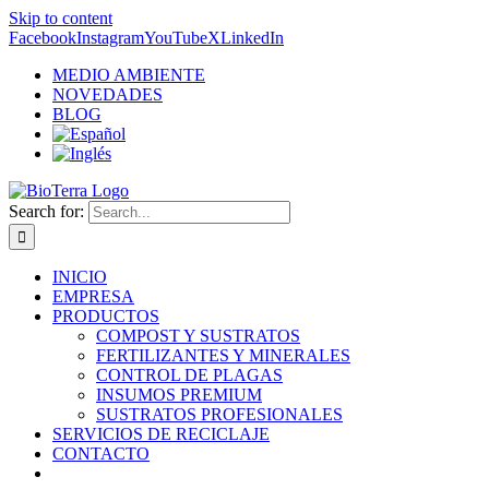
Skip to content
Facebook
Instagram
YouTube
X
LinkedIn
MEDIO AMBIENTE
NOVEDADES
BLOG
Search for:
INICIO
EMPRESA
PRODUCTOS
COMPOST Y SUSTRATOS
FERTILIZANTES Y MINERALES
CONTROL DE PLAGAS
INSUMOS PREMIUM
SUSTRATOS PROFESIONALES
SERVICIOS DE RECICLAJE
CONTACTO